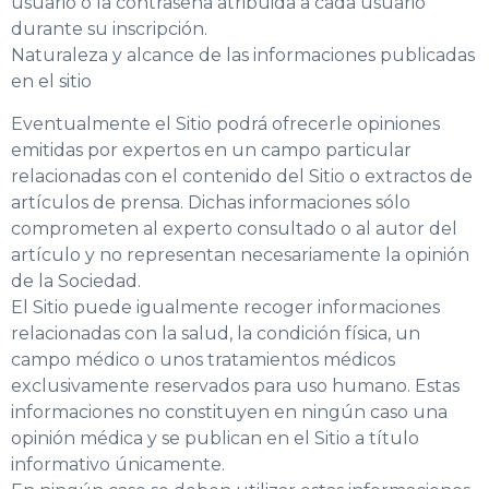
usuario o la contraseña atribuida a cada usuario
durante su inscripción.
Naturaleza y alcance de las informaciones publicadas
en el sitio
Eventualmente el Sitio podrá ofrecerle opiniones
emitidas por expertos en un campo particular
relacionadas con el contenido del Sitio o extractos de
artículos de prensa. Dichas informaciones sólo
comprometen al experto consultado o al autor del
artículo y no representan necesariamente la opinión
de la Sociedad.
El Sitio puede igualmente recoger informaciones
relacionadas con la salud, la condición física, un
campo médico o unos tratamientos médicos
exclusivamente reservados para uso humano. Estas
informaciones no constituyen en ningún caso una
opinión médica y se publican en el Sitio a título
informativo únicamente.