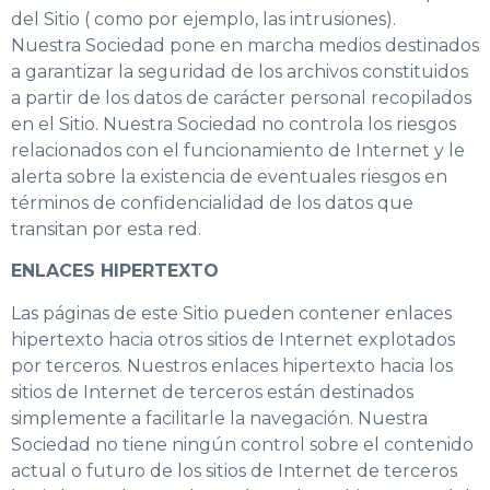
del Sitio ( como por ejemplo, las intrusiones).
Nuestra Sociedad pone en marcha medios destinados
a garantizar la seguridad de los archivos constituidos
a partir de los datos de carácter personal recopilados
en el Sitio. Nuestra Sociedad no controla los riesgos
relacionados con el funcionamiento de Internet y le
alerta sobre la existencia de eventuales riesgos en
términos de confidencialidad de los datos que
transitan por esta red.
ENLACES HIPERTEXTO
Las páginas de este Sitio pueden contener enlaces
hipertexto hacia otros sitios de Internet explotados
por terceros. Nuestros enlaces hipertexto hacia los
sitios de Internet de terceros están destinados
simplemente a facilitarle la navegación. Nuestra
Sociedad no tiene ningún control sobre el contenido
actual o futuro de los sitios de Internet de terceros