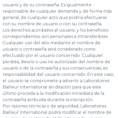
usuario y de su contraseña. Es igualmente
responsable de cualquier demanda y, de forma más
general, de cualquier acto que podría efectuarse
con su nombre de usuario o con su contraseña.
Los derechos acordados al usuario, y los beneficios
correspondientes, son personales e intransferibles.
Cualquier uso del sitio mediante el nombre de
usuario o contraseña será considerado como
efectuado por el usuario concernido. Cualquier
pérdida, desvío o uso no autorizado del nombre de
usuario o de la contraseña y sus consecuencias, es
responsabilidad del usuario concernido. En este caso,
el usuario se compromete a advertir a Laboratoires
Bailleul International sin dilación para que este
último proceda a la modificación inmediata de la
contraseña atribuida durante la inscripción.
Por razones técnicas o de seguridad, Laboratoires
Bailleul International podrá modificar el nombre de