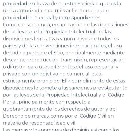
propiedad exclusiva de nuestra Sociedad que es la
única autorizada para utilizar los derechos de
propiedad intelectual y correspondientes.
Como consecuencia, en aplicación de las disposiciones
de las leyes de la Propiedad Intelectual, de las
disposiciones legislativas y normativas de todos los
países y de las convenciones internacionales, el uso
de todo o parte de el Sitio, principalmente mediante
descarga, reproducción, transmisión, representación
o difusión, para usos diferentes del uso personal y
privado con un objetivo no comercial, está
estrictamente prohibido. El incumplimiento de estas
disposiciones le somete a las sanciones previstas tanto
por las leyes de la Propiedad Intelectual y el Código
Penal, principalmente con respecto al
quebrantamiento de los derechos de autor y del
Derecho de marcas, como por el Código Civil en
materia de responsabilidad civil.
Las marcas y los nombres de dominio, así como los