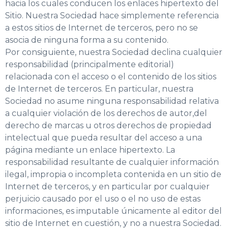
hacia los cuales conducen los enlaces hipertexto del
Sitio. Nuestra Sociedad hace simplemente referencia
a estos sitios de Internet de terceros, pero no se
asocia de ninguna forma a su contenido.
Por consiguiente, nuestra Sociedad declina cualquier
responsabilidad (principalmente editorial)
relacionada con el acceso o el contenido de los sitios
de Internet de terceros. En particular, nuestra
Sociedad no asume ninguna responsabilidad relativa
a cualquier violación de los derechos de autor,del
derecho de marcas u otros derechos de propiedad
intelectual que pueda resultar del acceso a una
página mediante un enlace hipertexto. La
responsabilidad resultante de cualquier información
ilegal, impropia o incompleta contenida en un sitio de
Internet de terceros, y en particular por cualquier
perjuicio causado por el uso o el no uso de estas
informaciones, es imputable únicamente al editor del
sitio de Internet en cuestión, y no a nuestra Sociedad.