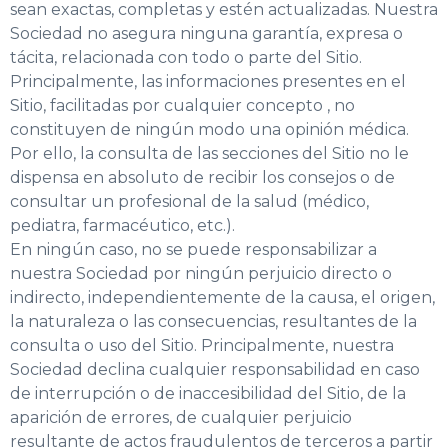
sean exactas, completas y estén actualizadas. Nuestra
Sociedad no asegura ninguna garantía, expresa o
tácita, relacionada con todo o parte del Sitio.
Principalmente, las informaciones presentes en el
Sitio, facilitadas por cualquier concepto , no
constituyen de ningún modo una opinión médica.
Por ello, la consulta de las secciones del Sitio no le
dispensa en absoluto de recibir los consejos o de
consultar un profesional de la salud (médico,
pediatra, farmacéutico, etc.).
En ningún caso, no se puede responsabilizar a
nuestra Sociedad por ningún perjuicio directo o
indirecto, independientemente de la causa, el origen,
la naturaleza o las consecuencias, resultantes de la
consulta o uso del Sitio. Principalmente, nuestra
Sociedad declina cualquier responsabilidad en caso
de interrupción o de inaccesibilidad del Sitio, de la
aparición de errores, de cualquier perjuicio
resultante de actos fraudulentos de terceros a partir