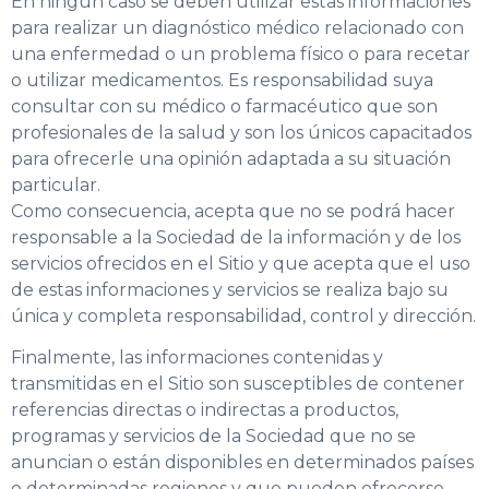
En ningún caso se deben utilizar estas informaciones
para realizar un diagnóstico médico relacionado con
una enfermedad o un problema físico o para recetar
o utilizar medicamentos. Es responsabilidad suya
consultar con su médico o farmacéutico que son
profesionales de la salud y son los únicos capacitados
para ofrecerle una opinión adaptada a su situación
particular.
Como consecuencia, acepta que no se podrá hacer
responsable a la Sociedad de la información y de los
servicios ofrecidos en el Sitio y que acepta que el uso
de estas informaciones y servicios se realiza bajo su
única y completa responsabilidad, control y dirección.
Finalmente, las informaciones contenidas y
transmitidas en el Sitio son susceptibles de contener
referencias directas o indirectas a productos,
programas y servicios de la Sociedad que no se
anuncian o están disponibles en determinados países
o determinadas regiones y que pueden ofrecerse