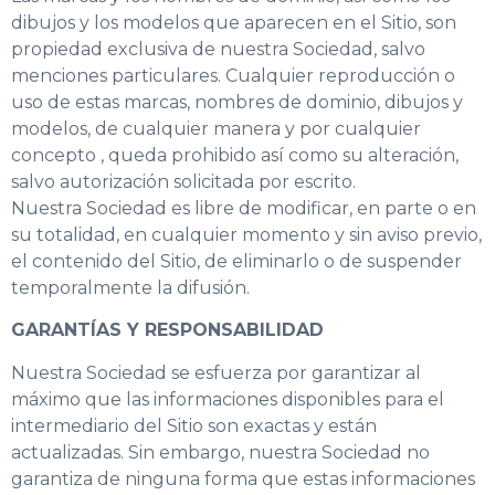
dibujos y los modelos que aparecen en el Sitio, son
propiedad exclusiva de nuestra Sociedad, salvo
menciones particulares. Cualquier reproducción o
uso de estas marcas, nombres de dominio, dibujos y
modelos, de cualquier manera y por cualquier
concepto , queda prohibido así como su alteración,
salvo autorización solicitada por escrito.
Nuestra Sociedad es libre de modificar, en parte o en
su totalidad, en cualquier momento y sin aviso previo,
el contenido del Sitio, de eliminarlo o de suspender
temporalmente la difusión.
GARANTÍAS Y RESPONSABILIDAD
Nuestra Sociedad se esfuerza por garantizar al
máximo que las informaciones disponibles para el
intermediario del Sitio son exactas y están
actualizadas. Sin embargo, nuestra Sociedad no
garantiza de ninguna forma que estas informaciones