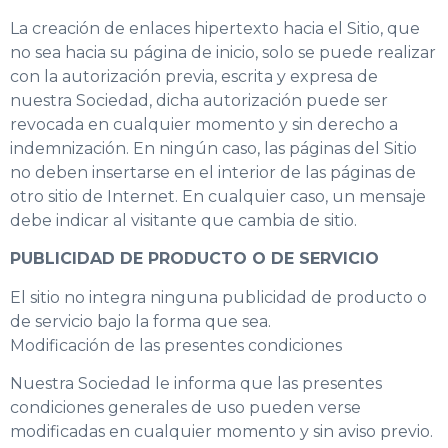
La creación de enlaces hipertexto hacia el Sitio, que
no sea hacia su página de inicio, solo se puede realizar
con la autorización previa, escrita y expresa de
nuestra Sociedad, dicha autorización puede ser
revocada en cualquier momento y sin derecho a
indemnización. En ningún caso, las páginas del Sitio
no deben insertarse en el interior de las páginas de
otro sitio de Internet. En cualquier caso, un mensaje
debe indicar al visitante que cambia de sitio.
PUBLICIDAD DE PRODUCTO O DE SERVICIO
El sitio no integra ninguna publicidad de producto o
de servicio bajo la forma que sea.
Modificación de las presentes condiciones
Nuestra Sociedad le informa que las presentes
condiciones generales de uso pueden verse
modificadas en cualquier momento y sin aviso previo.