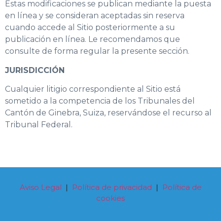
Estas modificaciones se publican mediante la puesta
en línea y se consideran aceptadas sin reserva
cuando accede al Sitio posteriormente a su
publicación en línea. Le recomendamos que
consulte de forma regular la presente sección.
JURISDICCIÓN
Cualquier litigio correspondiente al Sitio está
sometido a la competencia de los Tribunales del
Cantón de Ginebra, Suiza, reservándose el recurso al
Tribunal Federal.
Aviso Legal
|
Política de privacidad
|
Política de
cookies