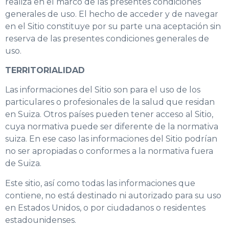
realiza en el marco de las presentes condiciones
generales de uso. El hecho de acceder y de navegar
en el Sitio constituye por su parte una aceptación sin
reserva de las presentes condiciones generales de
uso.
TERRITORIALIDAD
Las informaciones del Sitio son para el uso de los
particulares o profesionales de la salud que residan
en Suiza. Otros países pueden tener acceso al Sitio,
cuya normativa puede ser diferente de la normativa
suiza. En ese caso las informaciones del Sitio podrían
no ser apropiadas o conformes a la normativa fuera
de Suiza.
Este sitio, así como todas las informaciones que
contiene, no está destinado ni autorizado para su uso
en Estados Unidos, o por ciudadanos o residentes
estadounidenses.