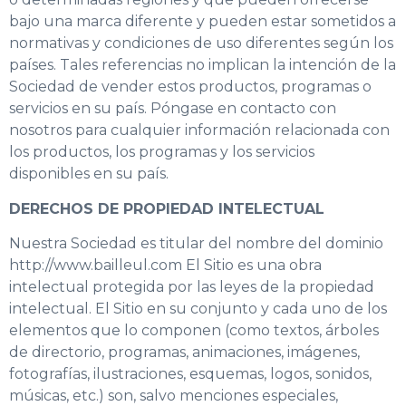
bajo una marca diferente y pueden estar sometidos a
normativas y condiciones de uso diferentes según los
países. Tales referencias no implican la intención de la
Sociedad de vender estos productos, programas o
servicios en su país. Póngase en contacto con
nosotros para cualquier información relacionada con
los productos, los programas y los servicios
disponibles en su país.
DERECHOS DE PROPIEDAD INTELECTUAL
Nuestra Sociedad es titular del nombre del dominio
http://www.bailleul.com El Sitio es una obra
intelectual protegida por las leyes de la propiedad
intelectual. El Sitio en su conjunto y cada uno de los
elementos que lo componen (como textos, árboles
de directorio, programas, animaciones, imágenes,
fotografías, ilustraciones, esquemas, logos, sonidos,
músicas, etc.) son, salvo menciones especiales,