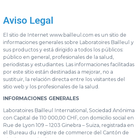
Aviso Legal
El sitio de Internet www.bailleul.com es un sitio de
informaciones generales sobre Laboratoires Bailleul y
sus productos y está dirigido a todos los públicos:
público en general, profesionales de la salud,
periodistas y estudiantes. Las informaciones facilitadas
por este sitio están destinadas a mejorar, no a
sustituir, la relación directa entre los visitantes del
sitio web y los profesionales de la salud.
INFORMACIONES GENERALES
Laboratoires Bailleul International, Sociedad Anónima
con Capital de 110 000,00 CHF, con domicilio social en
Rue de Lyon 109 – 1203 Ginebra – Suiza, registrada en
el Bureau du registre de commerce del Cantón de