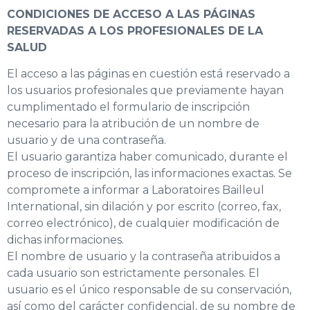
CONDICIONES DE ACCESO A LAS PÁGINAS
RESERVADAS A LOS PROFESIONALES DE LA
SALUD
El acceso a las páginas en cuestión está reservado a
los usuarios profesionales que previamente hayan
cumplimentado el formulario de inscripción
necesario para la atribución de un nombre de
usuario y de una contraseña.
El usuario garantiza haber comunicado, durante el
proceso de inscripción, las informaciones exactas. Se
compromete a informar a Laboratoires Bailleul
International, sin dilación y por escrito (correo, fax,
correo electrónico), de cualquier modificación de
dichas informaciones.
El nombre de usuario y la contraseña atribuidos a
cada usuario son estrictamente personales. El
usuario es el único responsable de su conservación,
así como del carácter confidencial, de su nombre de