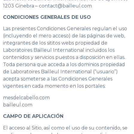
1203 Ginebra – contact@bailleul.com
CONDICIONES GENERALES DE USO
Las presentes Condiciones Generales regulan el uso
(incluyendo el mero acceso) de las páginas de web,
integrantes de los sititos webs propiedad de
Laboratoires Bailleul International incluidos los
contenidos y servicios puestos a disposición en ellas.
Toda persona que acceda a los dominios propiedad
de Laboratoires Bailleul International (“usuario”)
acepta someterse a las Condiciones Generales
vigentes en cada momento en los portales:
mesdelcabello.com
bailleul.com
CAMPO DE APLICACIÓN
El acceso al Sitio, así como el uso de su contenido, se