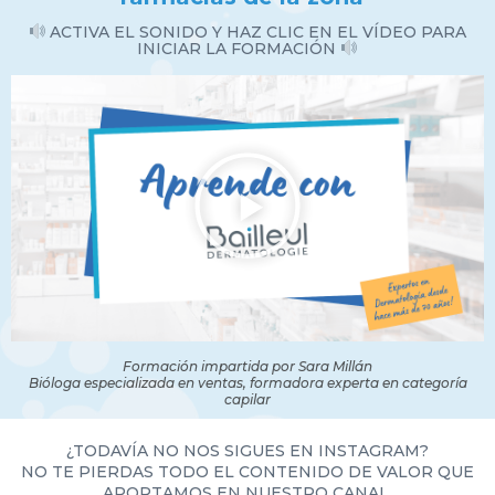
ACTIVA EL SONIDO Y HAZ CLIC EN EL VÍDEO PARA
INICIAR LA FORMACIÓN
Formación impartida por Sara Millán
Bióloga especializada en ventas, formadora experta en categoría
capilar
¿TODAVÍA NO NOS SIGUES EN INSTAGRAM?
NO TE PIERDAS TODO EL CONTENIDO DE VALOR QUE
APORTAMOS EN NUESTRO CANAL.