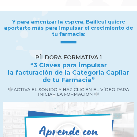
Y para amenizar la espera, Bailleul quiere
aportarte más para impulsar el crecimiento de
tu farmacia:
PÍLDORA FORMATIVA 1
“3 Claves para impulsar
la facturación de la Categoría Capilar
de tu Farmacia”
ACTIVA EL SONIDO Y HAZ CLIC EN EL VÍDEO PARA
INICIAR LA FORMACIÓN