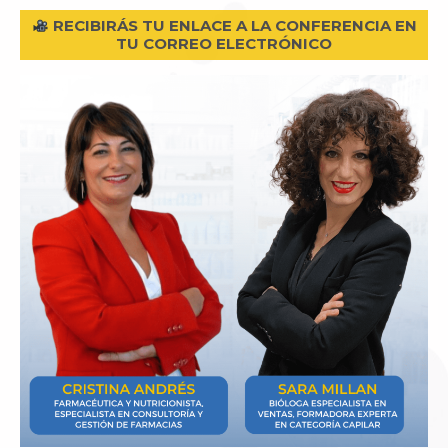
RECIBIRÁS TU ENLACE A LA CONFERENCIA EN
TU CORREO ELECTRÓNICO