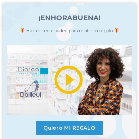
¡ENHORABUENA!
Haz clic en el vídeo para recibir tu regalo
Quiero MI REGALO