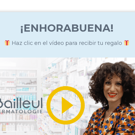
¡ENHORABUENA!
Haz clic en el vídeo para recibir tu regalo