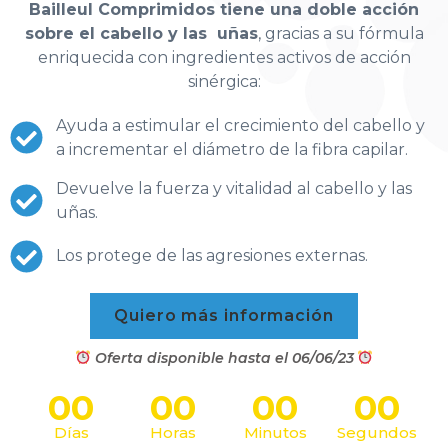
Bailleul Comprimidos tiene una doble acción
sobre el cabello y las uñas
, gracias a su fórmula
enriquecida con ingredientes activos de acción
sinérgica:
Ayuda a estimular el crecimiento del cabello y
a incrementar el diámetro de la fibra capilar.
Devuelve la fuerza y vitalidad al cabello y las
uñas.
Los protege de las agresiones externas.
Quiero más información
Oferta disponible hasta el 06/06/23
00
00
00
00
Días
Horas
Minutos
Segundos