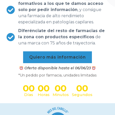
formativos a los que te damos acceso
solo por pedir información
, y consigue
una farmacia de alto rendimieto
especializada en patologías capilares.
Diferénciate del resto de farmacias de
la zona con productos específicos
de
una marca con 75 años de trayectoria.
Quiero más información
Oferta disponible hasta el 06/06/23
*Un pedido por farmacia, unidades limitadas
00
00
00
00
Días
Horas
Minutos
Segundos