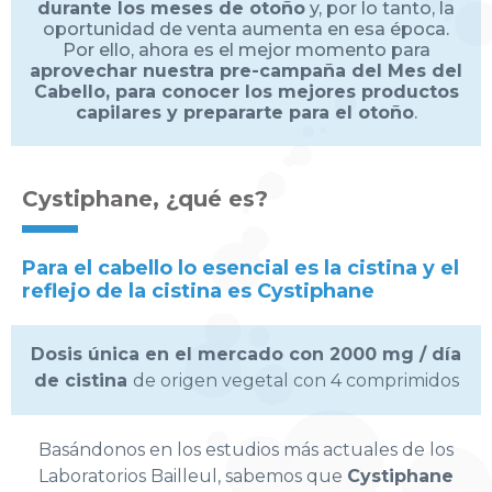
durante los meses de otoño
y, por lo tanto, la
oportunidad de venta aumenta en esa época.
Por ello, ahora es el mejor momento para
aprovechar nuestra pre-campaña del Mes del
Cabello, para conocer los mejores productos
capilares y prepararte para el otoño
.
Cystiphane, ¿qué es?
Para el cabello lo esencial es la cistina y el
reflejo de la cistina es Cystiphane
Dosis única en el mercado con 2000 mg / día
de cistina
de origen vegetal con 4 comprimidos
Basándonos en los estudios más actuales de los
Laboratorios Bailleul, sabemos que
Cystiphane