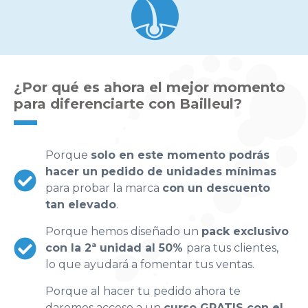
¿Por qué es ahora el mejor momento
para diferenciarte con Bailleul?
Porque
solo en este momento podrás
hacer un pedido de unidades mínimas
para probar la marca
con un descuento
tan elevado
.
Porque hemos diseñado un
pack exclusivo
con la 2ª unidad al 50%
para tus clientes,
lo que ayudará a fomentar tus ventas.
Porque al hacer tu pedido ahora
te
daremos acceso a un
curso GRATIS con el