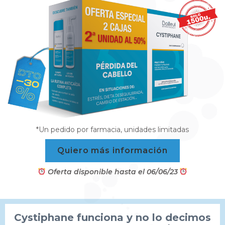
*Un pedido por farmacia, unidades limitadas
Quiero más información
Oferta disponible hasta el 06/06/23
Cystiphane funciona y no lo decimos