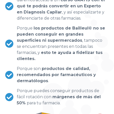
qué te podrás convertir en un Experto
en Diagnosis Capilar
, y así especializarte y
diferenciarte de otras farmacias.
Porque
los productos de Bailleul© no se
pueden conseguir en grandes
superficies ni supermercados
, tampoco
se encuentran presentes en todas las
farmacias, y
esto te ayuda a fidelizar tus
clientes.
Porque son
productos de calidad,
recomendados por farmacéuticos y
dermatólogos
.
Porque puedes conseguir productos de
fácil rotación con
márgenes de más del
50%
para tu farmacia.