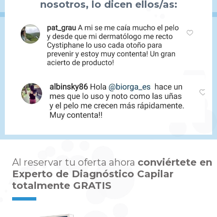
nosotros,
lo dicen ellos/as:
Al reservar tu oferta ahora
conviértete en
Experto de Diagnóstico Capilar
totalmente GRATIS