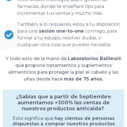
farmacias, donde te enseñaré tips para
incrementar tus ventas y mucho más.
También, si lo requieres, estoy a tu disposición
para una
sesión one-to-one
conmigo, para
formar a tu equipo, resolver dudas, o
cualquier otra cosa que puedas necesitar.
Y todo esto de la mano de
Laboratorios Bailleul©
que propone tratamientos y suplementos
alimenticios para proteger la piel, el cabello y las
uñas desde hace
más de 75 años.
¿Sabías que a partir de Septiembre
aumentamos +300% las ventas de
nuestros productos anticaída?
Esto significa que
hay cientos de personas
dispuestas a comprar nuestros productos