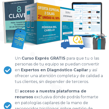
Un
Curso Exprés GRATIS
para que tu o las
personas de tu equipo se puedan convertir
en
Expertos en Diagnóstico Capilar
y así
ofrecer una atención completa y de calidad a
tus clientes, sin depender de terceros.
El
acceso a nuestra plataforma de
recursos
exclusiva donde podrás formarte
en patologías capilares de la mano de
reconocidos tricólogos, sobre gestión de