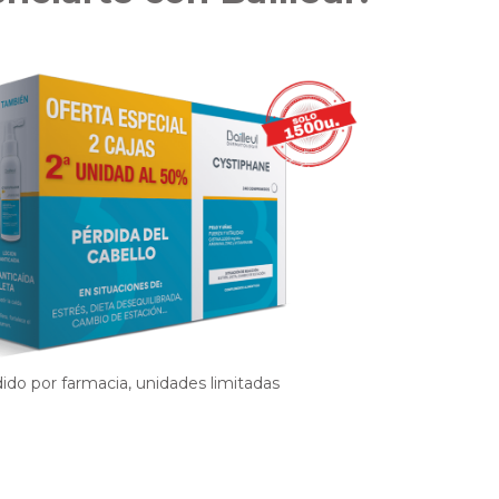
ido por farmacia, unidades limitadas