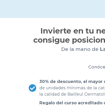
Invierte en tu n
consigue posicion
De la mano de
L
Conócen
30% de descuento, el mayor 
de unidades mínimas de la cat
la calidad de Bailleul Dermatol
Regalo del curso acreditado 