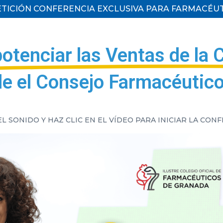
TICIÓN CONFERENCIA EXCLUSIVA PARA FARMACÉU
otenciar las Ventas de la 
e el Consejo Farmacéutic
EL SONIDO Y HAZ CLIC EN EL VÍDEO PARA INICIAR LA CON