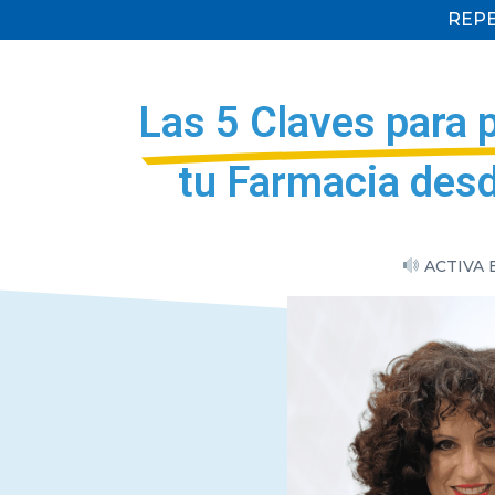
REPE
Las 5 Claves para p
tu Farmacia desd
ACTIVA 