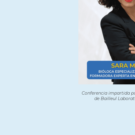
Conferencia impartida p
de Bailleul Laborat