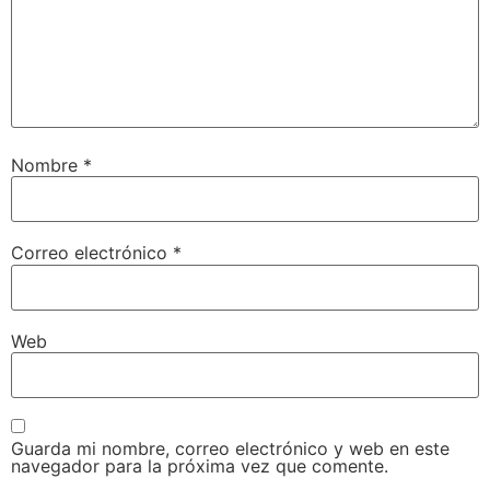
Nombre
*
Correo electrónico
*
Web
Guarda mi nombre, correo electrónico y web en este
navegador para la próxima vez que comente.