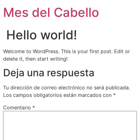
Mes del Cabello
Hello world!
Welcome to WordPress. This is your first post. Edit or
delete it, then start writing!
Deja una respuesta
Tu dirección de correo electrónico no será publicada.
Los campos obligatorios están marcados con
*
Comentario
*